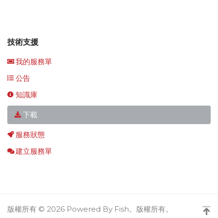
技術支援
我的服務單
公告
知識庫
下載
服務狀態
建立服務單
版權所有 © 2026 Powered By Fish。版權所有。