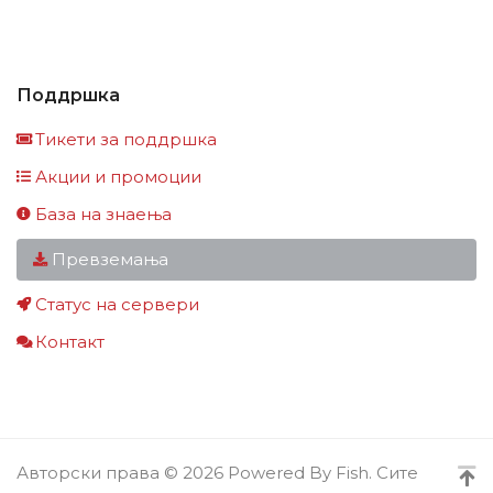
Поддршка
Тикети за поддршка
Акции и промоции
База на знаења
Превземања
Статус на сервери
Контакт
Авторски права © 2026 Powered By Fish. Сите