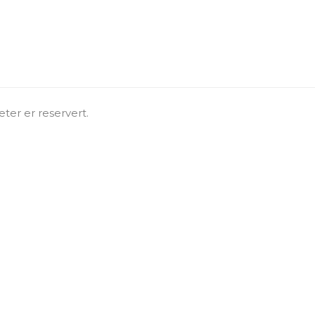
ter er reservert.