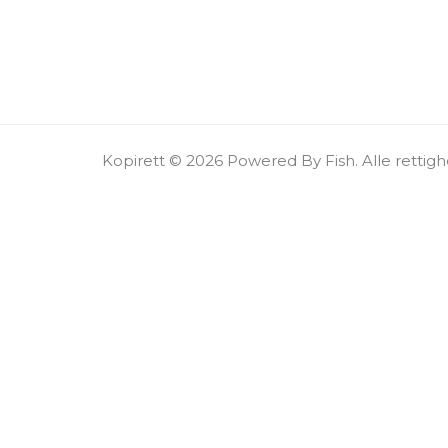
Kopirett © 2026 Powered By Fish. Alle rettighe