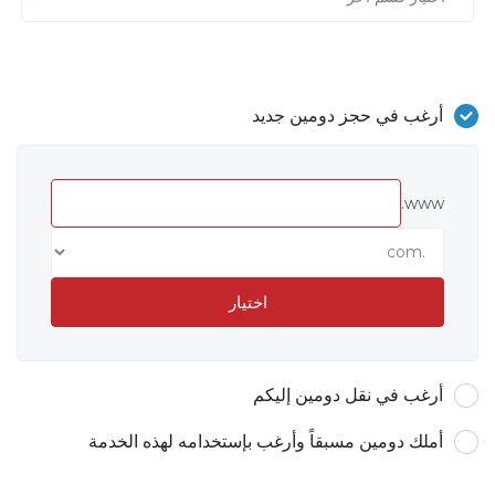
أرغب في حجز دومين جديد
www.
اختيار
أرغب في نقل دومين إليكم
أملك دومين مسبقاً وأرغب بإستخدامه لهذه الخدمة