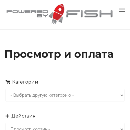
Пе
на
Просмотр и оплата
Категории
Действия