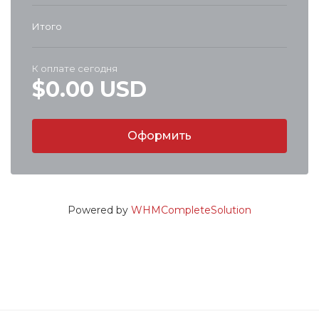
Итого
К оплате сегодня
$0.00 USD
Оформить
Powered by
WHMCompleteSolution