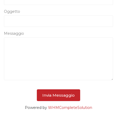
Oggetto
Messaggio
Invia Messaggio
Powered by
WHMCompleteSolution